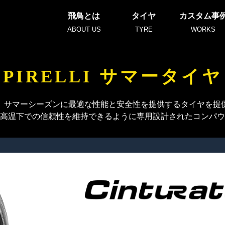
飛鳥とは
タイヤ
カスタム事
ABOUT US
TYRE
WORKS
PIRELLI サマータイヤ
、サマーシーズンに最適な性能と安全性を提供するタイヤを提
高温下での信頼性を維持できるように専用設計されたコンパウ