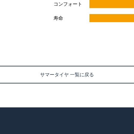
コンフォート
寿命
サマータイヤ 一覧に戻る