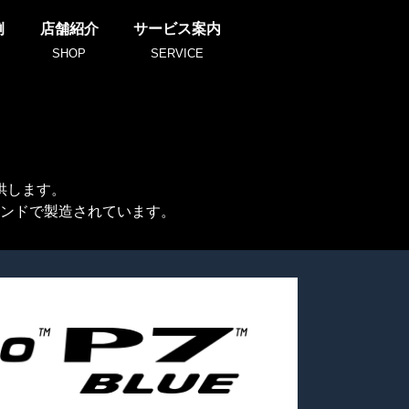
例
店舗紹介
サービス案内
SHOP
SERVICE
供します。
ンドで製造されています。